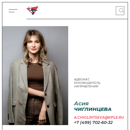
АДВОКАТ,
РУКОВОДИТЕЛЬ
НАПРАВЛЕНИЯ
Асия
ЧИГЛИНЦЕВА
A.CHIGLINTSEVA@KPLE.RU
+7 (499) 702-60-32