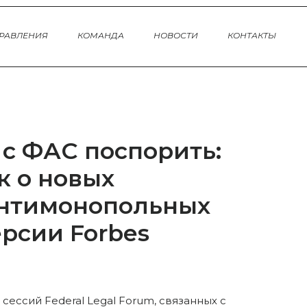
РАВЛЕНИЯ
КОМАНДА
НОВОСТИ
КОНТАКТЫ
 с ФАС поспорить:
к о новых
антимонопольных
ерсии Forbes
сессий Federal Legal Forum, связанных с