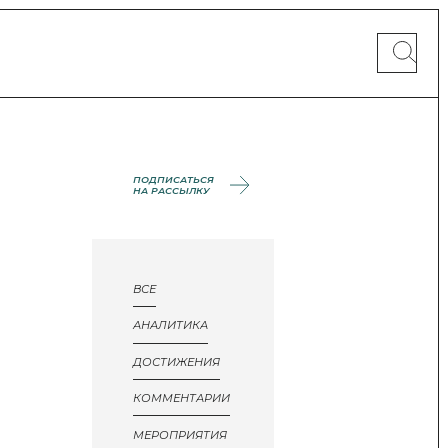
ПОДПИСАТЬСЯ
НА РАССЫЛКУ
ВСЕ
АНАЛИТИКА
ДОСТИЖЕНИЯ
КОММЕНТАРИИ
МЕРОПРИЯТИЯ