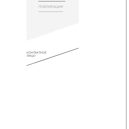
ПУБЛИКАЦИИ
КОНТАКТНОЕ
ЛИЦО