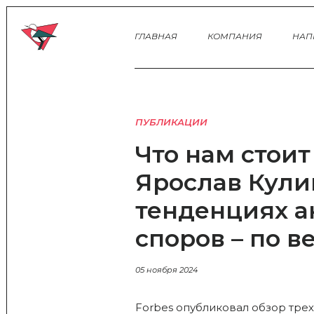
ГЛАВНАЯ
КОМПАНИЯ
НАП
ПУБЛИКАЦИИ
Что нам стоит
Ярослав Кули
тенденциях 
споров – по в
05 ноября 2024
Forbes опубликовал обзор трех 