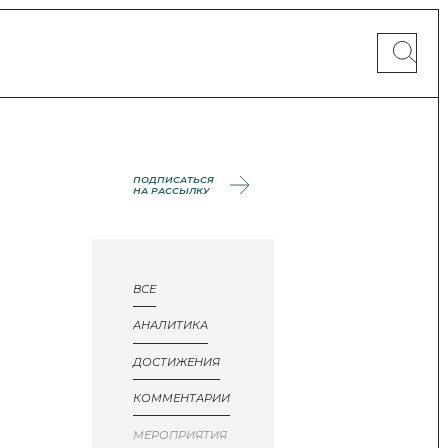
ПОДПИСАТЬСЯ
НА РАССЫЛКУ
ВСЕ
АНАЛИТИКА
ДОСТИЖЕНИЯ
КОММЕНТАРИИ
МЕРОПРИЯТИЯ