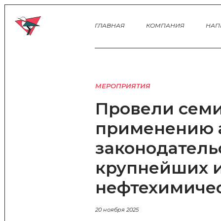
ГЛАВНАЯ
КОМПАНИЯ
НАП
МЕРОПРИЯТИЯ
Провели семи
применению 
законодатель
крупнейших 
нефтехимичес
20 ноября 2025