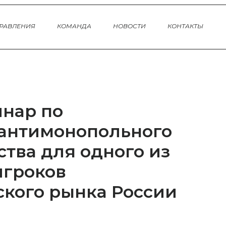
РАВЛЕНИЯ
КОМАНДА
НОВОСТИ
КОНТАКТЫ
нар по
антимонопольного
ства для одного из
игроков
кого рынка России