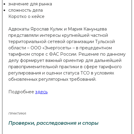
значение для рынка
сложность дела
Коротко о кейсе
Адвокаты Ярослав Кулик и Мария Канунцева
представляли интересы крупнейшей частной
территориальной сетевой организации Тульской
области – ООО «Энергосеть» – в прецедентном
тарифном споре с ФАС России. Решение по данному
делу формирует важный ориентир для дальнейшей
правоприменительной практики в сфере тарифного
регулирования и оценки статуса ТСО в условиях
обновленных регуляторных требований.
Подробнее
здесь
ПРАКТИКИ:
Проверки, расследования и споры